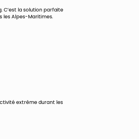
C’est la solution parfaite
 les Alpes-Maritimes.
ctivité extrême durant les