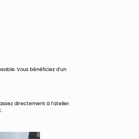
nsable. Vous bénéficiez d’un
ssez directement à l’atelier.
.