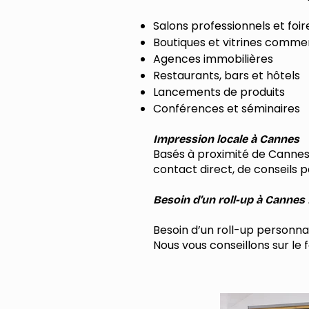
Salons professionnels et foir
Boutiques et vitrines comme
Agences immobilières
Restaurants, bars et hôtels
Lancements de produits
Conférences et séminaires
Impression locale à Cannes
Basés à proximité de Cannes,
contact direct, de conseils p
Besoin d’un roll-up à Cannes
Besoin d’un roll-up personna
Nous vous conseillons sur le f