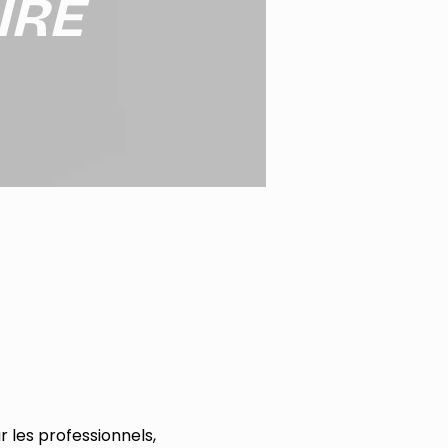
IRE
r les professionnels,