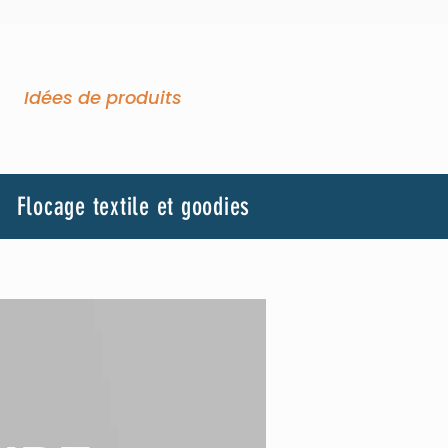
Idées de produits
Flocage textile et goodies