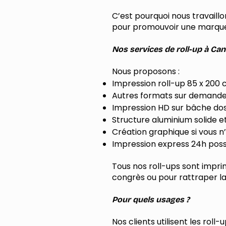
C’est pourquoi nous travaill
pour promouvoir une marque,
Nos services de roll-up à Ca
Nous proposons :
Impression roll-up 85 x 200
Autres formats sur demande
Impression HD sur bâche dos
Structure aluminium solide 
Création graphique si vous n
Impression express 24h possi
Tous nos roll-ups sont impri
congrès ou pour rattraper 
Pour quels usages ?
Nos clients utilisent les roll-