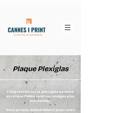
Plaque Plexiglas
L’impression sur le plexiglas ou verre
acrylique PMMA rend vos images plus
éclatantes.
Vous pouvez délibérément jouer avec