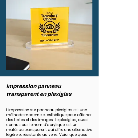
Impression panneau
transparent en plexiglas
L'impression sur panneau plexiglas est une
méthode moderne et esthétique pour afficher
des textes et des images. Le plexiglas, aussi
connu sous le nom d'acrylique, est un
matériau transparent qui offre une alternative
légère et résistante au verre. Voici quelques