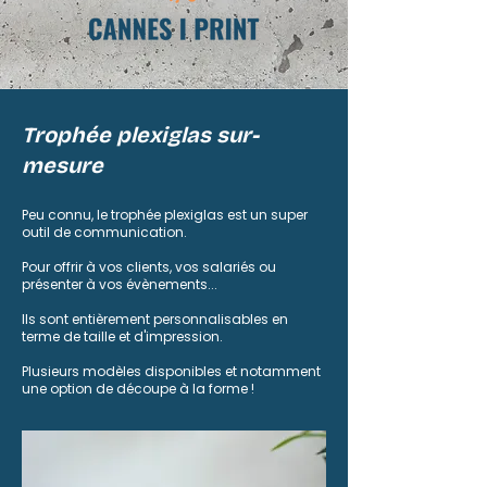
Trophée plexiglas sur-
mesure
Peu connu, le trophée plexiglas est un super
outil de communication.
Pour offrir à vos clients, vos salariés ou
présenter à vos évènements...
Ils sont entièrement personnalisables en
terme de taille et d'impression.
Plusieurs modèles disponibles et notamment
une option de découpe à la forme !