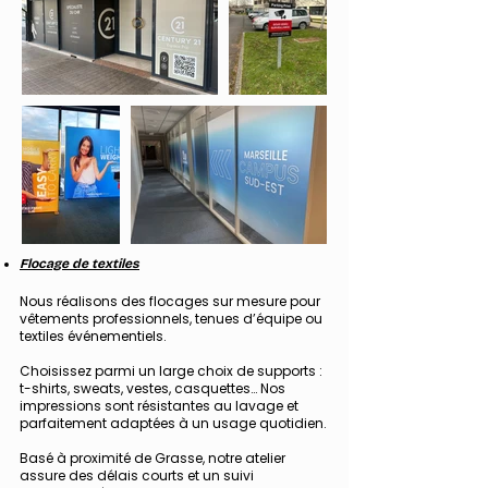
Flocage de textiles
Nous réalisons des flocages sur mesure pour
vêtements professionnels, tenues d’équipe ou
textiles événementiels.
Choisissez parmi un large choix de supports :
t-shirts, sweats, vestes, casquettes… Nos
impressions sont résistantes au lavage et
parfaitement adaptées à un usage quotidien.
Basé à proximité de Grasse, notre atelier
assure des délais courts et un suivi