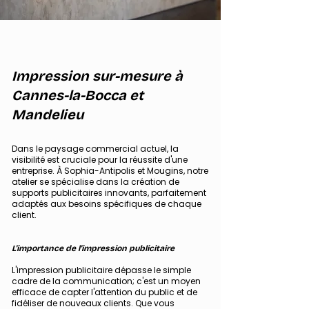
Impression sur-mesure à
Cannes-la-Bocca et
Mandelieu
Dans le paysage commercial actuel, la
visibilité est cruciale pour la réussite d'une
entreprise. À Sophia-Antipolis et Mougins, notre
atelier se spécialise dans la création de
supports publicitaires innovants, parfaitement
adaptés aux besoins spécifiques de chaque
client.
L'importance de l'impression publicitaire
L'impression publicitaire dépasse le simple
cadre de la communication; c'est un moyen
efficace de capter l'attention du public et de
fidéliser de nouveaux clients. Que vous