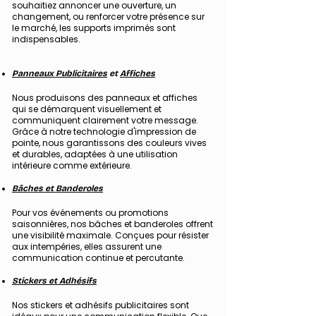
souhaitiez annoncer une ouverture, un
changement, ou renforcer votre présence sur
le marché, les supports imprimés sont
indispensables.
Panneaux Publicitaires
et
Affiches
Nous produisons des panneaux et affiches
qui se démarquent visuellement et
communiquent clairement votre message.
Grâce à notre technologie d'impression de
pointe, nous garantissons des couleurs vives
et durables, adaptées à une utilisation
intérieure comme extérieure.
Bâches et Banderoles
Pour vos événements ou promotions
saisonnières, nos
bâches et banderoles
offrent
une visibilité maximale. Conçues pour résister
aux intempéries, elles assurent une
communication continue et percutante.
Stickers et Adhésifs
Nos stickers et adhésifs publicitaires sont