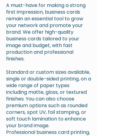
A must-have for making a strong
first impression, business cards
remain an essential tool to grow
your network and promote your
brand. We offer high-quality
business cards tailored to your
image and budget, with fast
production and professional
finishes.
Standard or custom sizes available,
single or double-sided printing, on a
wide range of paper types
including matte, gloss, or textured
finishes. You can also choose
premium options such as rounded
corners, spot UV, foil stamping, or
soft touch lamination to enhance
your brand image.
Professional business card printing,