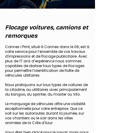
Flocage voitures, camions et
remorques
Cannes I Print, situé à Cannes dans le 06, est à
votre service pour l’ensemble de vos travaux
d'impressions et de flocage publicitaire. Avec
plus de 17 ans d’expérience nous sommes
capables de réaliser tous types de flocages
pour permettre l’identification de flotte de
véhicules utilitaires.
Nous pratiquons sur tous types de voitures de
la citadine, au utilitaires avec principalement
du kangoo, du sprinter, du master ou Vito.
Le marquage de véhicules offre une visibilité
exceptionnelle pour votre entreprise. Que ce
soit sur les autoroutes durant la journée, sur
vos chantiers ou le soir dans les villes
animées de la Côte d'Azur.
Vous êtes bien placé pour le savoir, mais nous