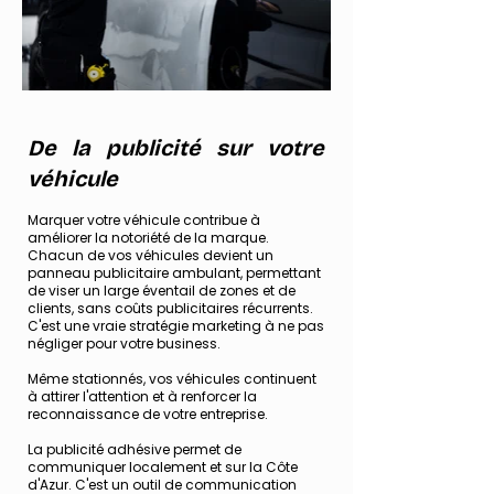
De la publicité sur votre
véhicule
Marquer votre véhicule contribue à
améliorer la notoriété de la marque.
Chacun de vos véhicules devient un
panneau publicitaire
ambulant, permettant
de viser un large éventail de zones et de
clients, sans coûts publicitaires récurrents.
C'est une vraie stratégie marketing à ne pas
négliger pour votre business.
Même stationnés, vos véhicules continuent
à attirer l'attention et à renforcer la
reconnaissance de votre entreprise.
La publicité adhésive permet de
communiquer localement et sur la Côte
d'Azur. C'est un outil de communication