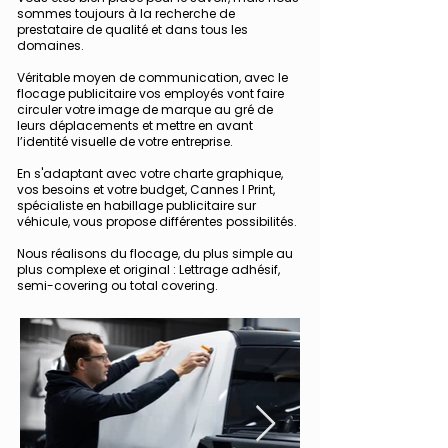
sommes toujours à la recherche de
prestataire de qualité et dans tous les
domaines.
Véritable moyen de communication, avec le
flocage publicitaire
v
os employés vont faire
circuler votre image de marque au gré de
leurs déplacements et mettre en avant
l’identité visuelle de votre entreprise.
En s'adaptant avec votre charte graphique,
vos besoins et votre budget, Cannes I Print,
spécialiste en habillage publicitaire sur
véhicule, vous propose différentes possibilités.
Nous réalisons du flocage, du plus simple au
plus complexe et original : Lettrage adhésif,
semi-covering ou total covering.​