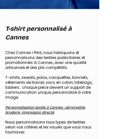
T-shirt personnalisé à
Cannes
Chez Cannes i Print, nous fabriquons et
personnalisons des textiles publicitaires et
promotionnels à Cannes, avec une qualité
arti
sanale et des prix compétitifs.
T-shirts, sweats, polos, casquettes, bonnets,
vêtements de travail, sacs en coton, totebags,
tabliers… chaque pièce devient un support de
communication unique, personnalisé à votre
image.
Personnalisation textile à Cannes : sérigraphie,
broderie, impression directe
Nous personnalisons tous types de textiles
selon vos critères et les visuels que vous nous
fournissez.