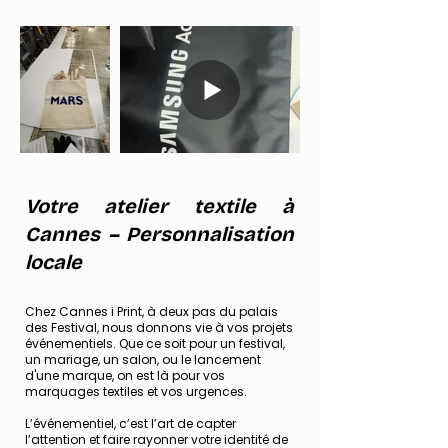
Votre atelier textile à
Cannes – Personnalisation
locale
Chez Cannes i Print, à deux pas du palais
des Festival, nous donnons vie à vos projets
événementiels. Que ce soit pour un festival,
un mariage, un salon, ou le lancement
d'une marque, on est là pour vos
marquages textiles et vos urgences. ​
L’événementiel, c’est l’art de capter
l’attention et faire rayonner votre identité de