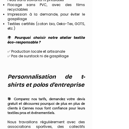
Flocage sans PVC, avec des films
recyclables
Impression à la demande, pour éviter le
gaspillage
Textiles certifiés (coton bio, Oeko-Tex, GOTS,
etc.)
🌍
Pourquoi choisir notre atelier textile
éco-responsable ?
✅ Production locale et artisanale
✅ Pas de surstock ni de gaspillage
Personnalisation de t-
shirts et polos d'entreprise
🎯 Comparez nos tarifs, demandez votre devis
gratuit et découvrez pourquoi de plus en plus de
clients à Cannes nous font confiance pour leurs
textiles pros et événementiels.
Nous travaillons régulièrement avec des
associations sportives, des collectifs